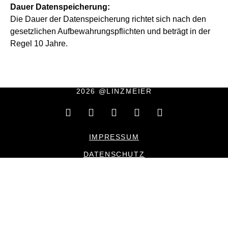
Dauer Datenspeicherung:
Die Dauer der Datenspeicherung richtet sich nach den
gesetzlichen Aufbewahrungspflichten und beträgt in der
Regel 10 Jahre.
2026 @LINZMEIER
IMPRESSUM
DATENSCHUTZ