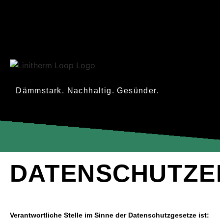
Dämmstark. Nachhaltig. Gesünder.
DATENSCHUTZ
Verantwortliche Stelle im Sinne der Datenschutzgesetze ist: