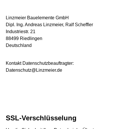
Linzmeier Bauelemente GmbH
Dipl. Ing. Andreas Linzmeier, Ralf Scheffler
Industriestr. 21
88499 Riedlingen
Deutschland
Kontakt Datenschutzbeauftragter:
Datenschutz@Linzmeier.de
SSL-Verschlüsselung