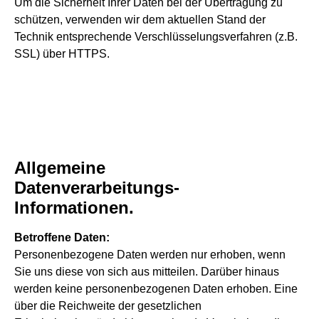
Um die Sicherheit Ihrer Daten bei der Übertragung zu
schützen, verwenden wir dem aktuellen Stand der
Technik entsprechende Verschlüsselungsverfahren (z.B.
SSL) über HTTPS.
Allgemeine
Datenverarbeitungs-
Informationen.
Betroffene Daten:
Personenbezogene Daten werden nur erhoben, wenn
Sie uns diese von sich aus mitteilen. Darüber hinaus
werden keine personenbezogenen Daten erhoben. Eine
über die Reichweite der gesetzlichen