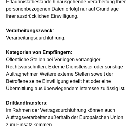
Erlaubnistatbestände hinausgehende Verarbeitung Ihrer
personenbezogenen Daten erfolgt nur auf Grundlage
Ihrer ausdrücklichen Einwilligung.
Verarbeitungszweck:
Verarbeitungsdurchführung.
Kategorien von Empfängern:
Öffentliche Stellen bei Vorliegen vorrangiger
Rechtsvorschriften. Externe Dienstleister oder sonstige
Auftragnehmer. Weitere externe Stellen soweit der
Betroffene seine Einwilligung erteilt hat oder eine
Übermittlung aus überwiegendem Interesse zulässig ist.
Drittlandtransfers:
Im Rahmen der Vertragsdurchführung können auch
Auftragsverarbeiter außerhalb der Europäischen Union
zum Einsatz kommen.